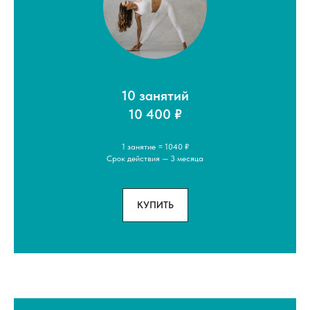
10 занятий
10 400 ₽
1 занятие = 1040 ₽
Срок действия — 3 месяца
КУПИТЬ