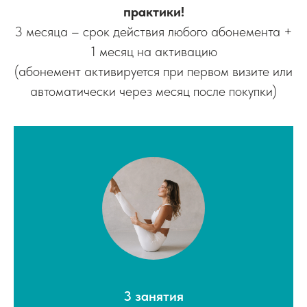
практики!
3 месяца – срок действия любого абонемента +
1 месяц на активацию
(абонемент активируется при первом визите или
автоматически через месяц после покупки)
3 занятия