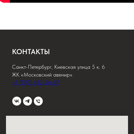
КОНТАКТЫ
Санкт-Петербург, Киевская улица 5 к. 6
ЖК «Московский авенир»
+7 (993) 482-96-67