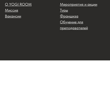
О YOGI ROOM
Мероприятия и акции
Миссия
Туры
Вакансии
Франшиза
Обучение для
преподавателей