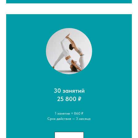
30 занятий
25 800 ₽
1 занятие = 860 ₽
Срок действия — 3 месяца