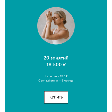
20 занятий
18 500 ₽
1 занятие = 925 ₽
Срок действия — 3 месяца
КУПИТЬ