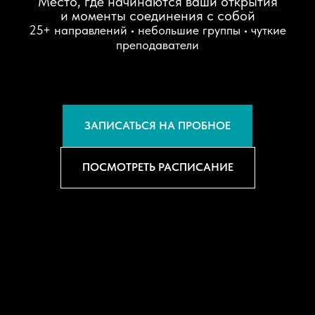
Место, где начинаются ваши открытия
и моменты соединения с собой
25+ направлений • небольшие группы • чуткие
преподаватели
ЗАПИСАТЬСЯ НА ПРОБНОЕ
ПОСМОТРЕТЬ РАСПИСАНИЕ