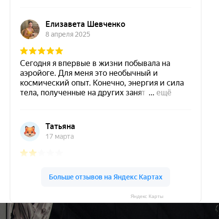
Яндекс Карты