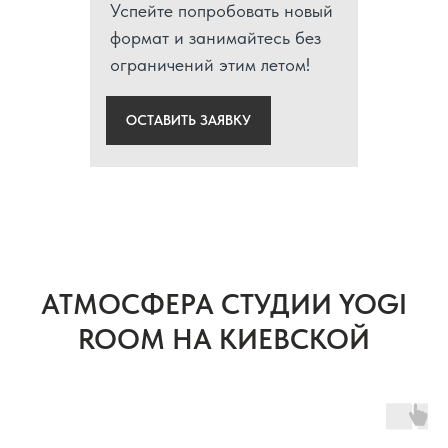
Успейте попробовать новый
формат и занимайтесь без
ограничений этим летом!
ОСТАВИТЬ ЗАЯВКУ
АТМОСФЕРА СТУДИИ YOGI
ROOM НА КИЕВСКОЙ