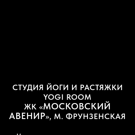
СТУДИЯ ЙОГИ И РАСТЯЖКИ
YOGI ROOM
МОСКОВСКИЙ
ЖК «
АВЕНИР
», М. ФРУНЗЕНСКАЯ