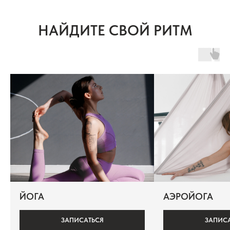
НАЙДИТЕ СВОЙ РИТМ
ЙОГА
АЭРОЙОГА
ЗАПИСАТЬСЯ
ЗАПИС