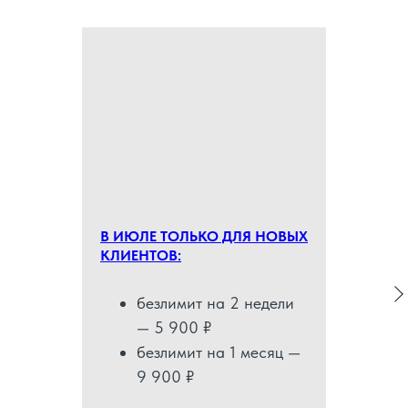
В ИЮЛЕ ТОЛЬКО ДЛЯ НОВЫХ
КЛИЕНТОВ:
безлимит на 2 недели
— 5 900 ₽
безлимит на 1 месяц —
9 900 ₽