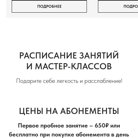
ПОДРОБНЕЕ
ПОДРО
РАСПИСАНИЕ ЗАНЯТИЙ
И МАСТЕР-КЛАССОВ
Подарите себе легкость и расслабление!
ЦЕНЫ НА АБОНЕМЕНТЫ
Первое пробное занятие – 650₽ или
бесплатно при покупке абонемента в день