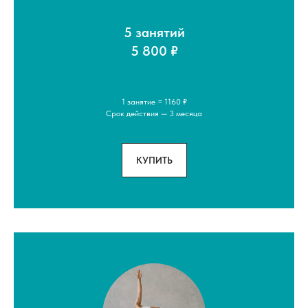
5 занятий
5 800 ₽
1 занятие = 1160 ₽
Срок действия — 3 месяца
КУПИТЬ