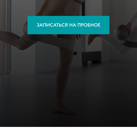
ЗАПИСАТЬСЯ НА ПРОБНОЕ