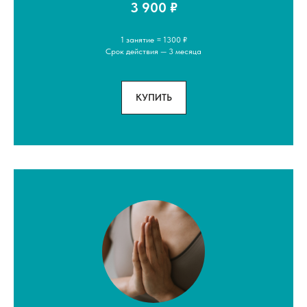
3 900 ₽
1 занятие = 1300 ₽
Срок действия — 3 месяца
КУПИТЬ