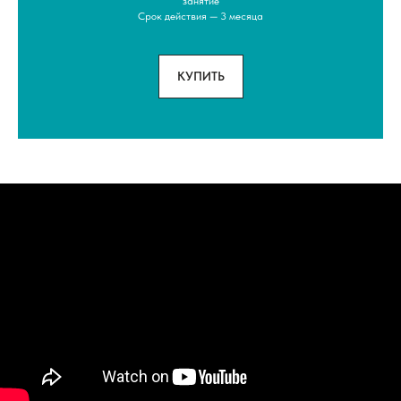
занятие
Срок действия — 3 месяца
КУПИТЬ