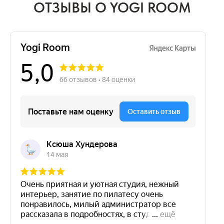
ОТЗЫВЫ О YOGI ROOM