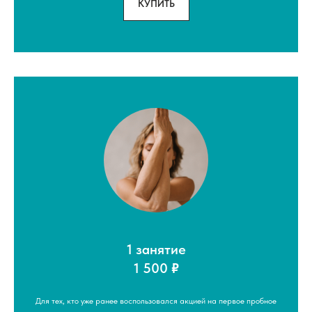
КУПИТЬ
1 занятие
1 500
₽
Для тех, кто уже ранее воспользовался акцией на первое пробное