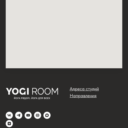
Адреса студий
Направления