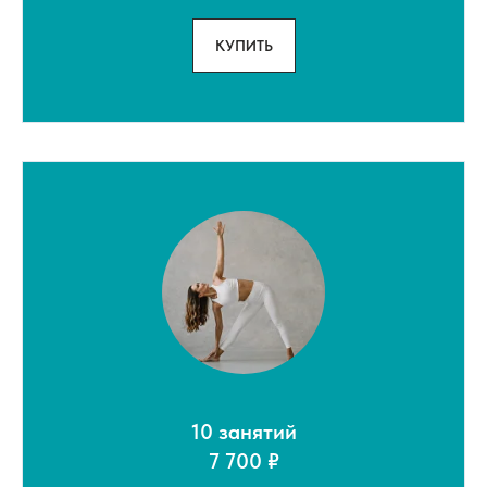
КУПИТЬ
10 занятий
7 700 ₽