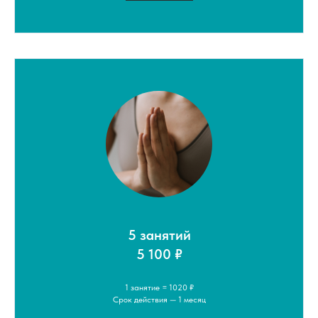
5 занятий
5 100 ₽
1 занятие = 1020 ₽
Срок действия — 1 месяц