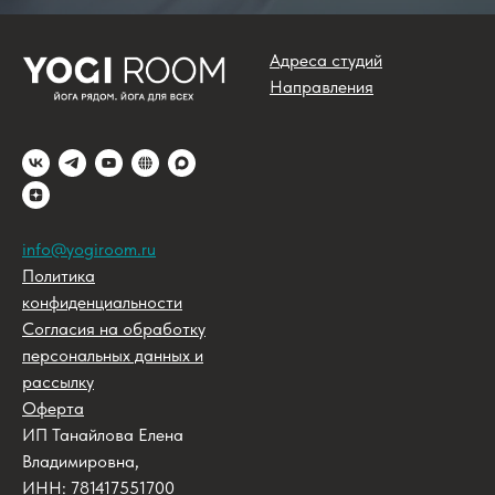
Адреса студий
Направления
info@yogiroom.ru
Политика
конфиденциальности
Согласия на обработку
персональных данных и
рассылку
Оферта
ИП Танайлова Елена
Владимировна,
ИНН: 781417551700