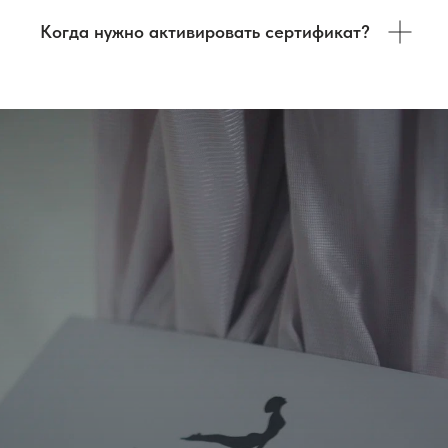
Когда нужно активировать сертификат?