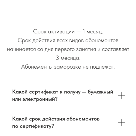
Срок активации — 1 месяц.
Срок действия всех видов абонементов
начинается со дня первого занятия и составляет
3 месяца.
Абонементы заморозке не подлежат.
Какой сертификат я получу — бумажный
или электронный?
Какой срок действия абонементов
по сертификату?