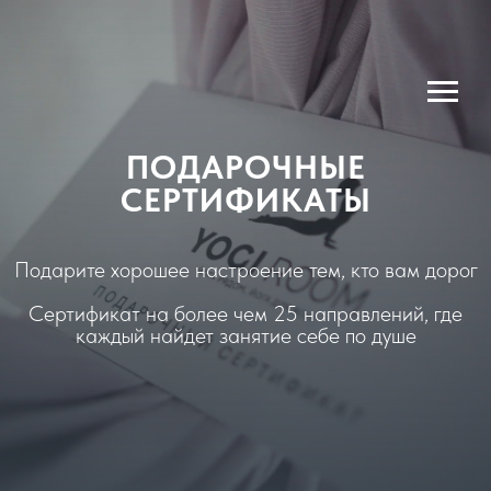
ПОДАРОЧНЫЕ
СЕРТИФИКАТЫ
Подарите хорошее настроение тем, кто вам дорог
Сертификат на более чем 25 направлений, где
каждый найдет занятие себе по душе