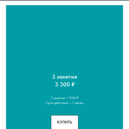
3 занятия
3 300 ₽
1 занятие = 1100 ₽
Срок действия — 1 месяц
КУПИТЬ