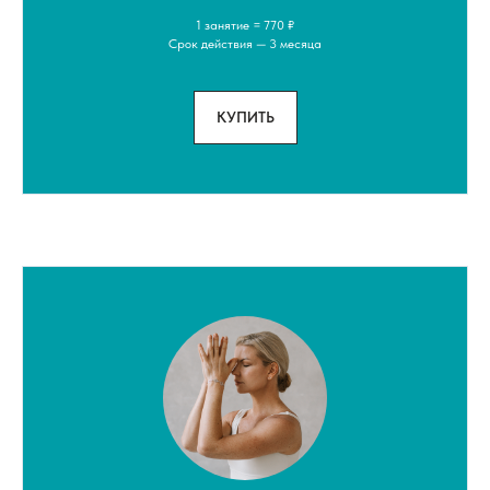
1 занятие = 770 ₽
Срок действия — 3 месяца
КУПИТЬ