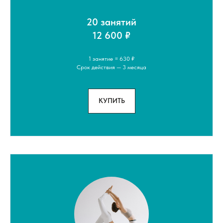
20 занятий
12 600 ₽
1 занятие = 630 ₽
Срок действия — 3 месяца
КУПИТЬ