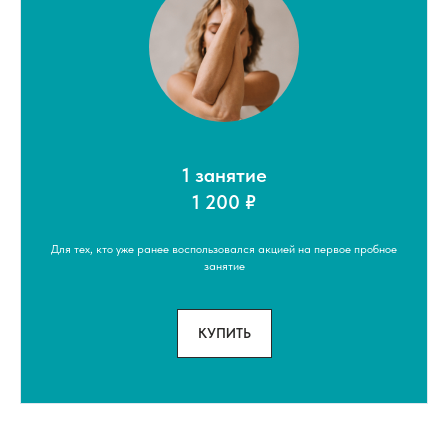
1 занятие
1 200 ₽
Для тех, кто уже ранее воспользовался акцией на первое пробное
занятие
КУПИТЬ