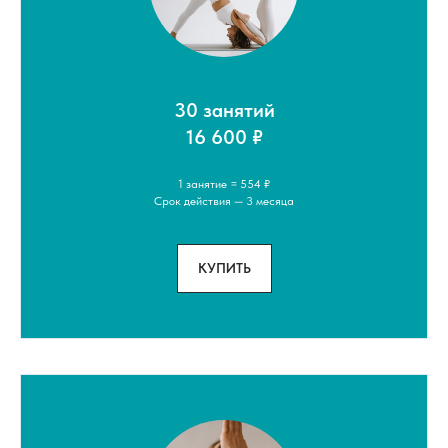
30 занятий
16 600 ₽
1 занятие = 554 ₽
Срок действия — 3 месяца
КУПИТЬ