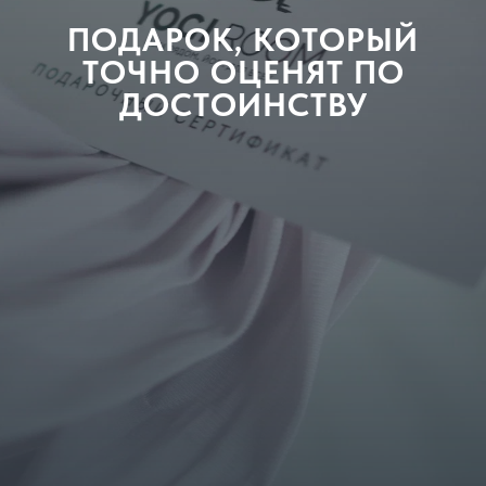
ПОДАРОК, КОТОРЫЙ
ТОЧНО ОЦЕНЯТ ПО
ДОСТОИНСТВУ