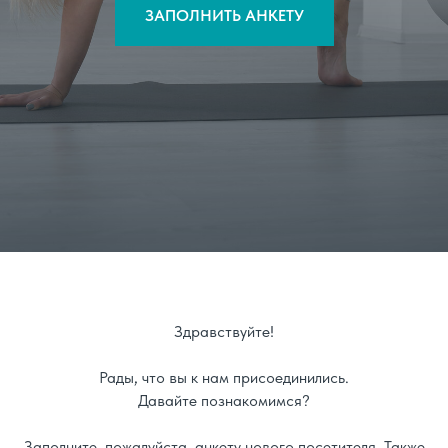
ЗАПОЛНИТЬ АНКЕТУ
Здравствуйте!
Рады, что вы к нам присоединились.
Давайте познакомимся?
Заполните, пожалуйста, анкету нового посетителя. Также