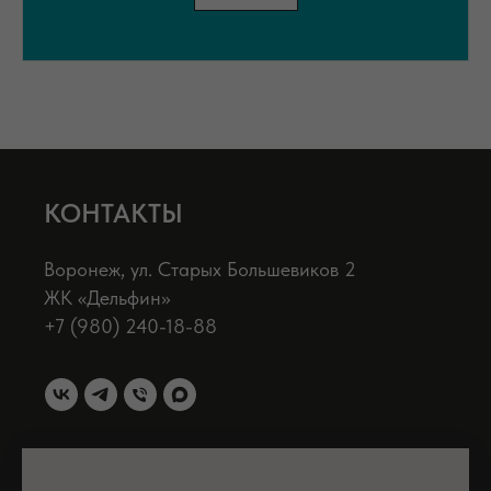
КОНТАКТЫ
Воронеж, ул. Старых Большевиков 2
ЖК «Дельфин»
+7 (980) 240-18-88