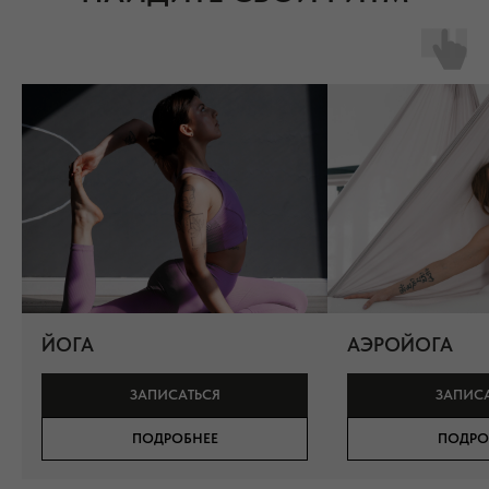
ЙОГА
АЭРОЙОГА
ЗАПИСАТЬСЯ
ЗАПИС
ПОДРОБНЕЕ
ПОДРО