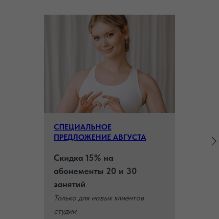
СПЕЦИАЛЬНОЕ
ПРЕДЛОЖЕНИЕ АВГУСТА
Скидка 15% на
абонементы 20 и 30
занятий
Только для новых клиентов
студии