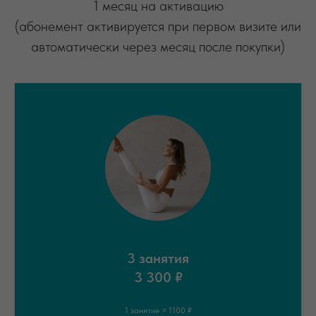
1 месяц на активацию
(абонемент активируется при первом визите или
автоматически через месяц после покупки)
3 занятия
3 300 ₽
1 занятие = 1100 ₽