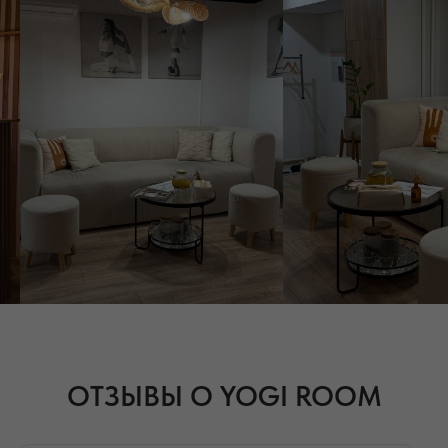
ОТЗЫВЫ О YOGI ROOM