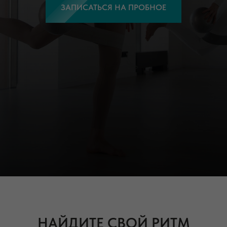
ЗАПИСАТЬСЯ НА ПРОБНОЕ
НАЙДИТЕ СВОЙ РИТМ