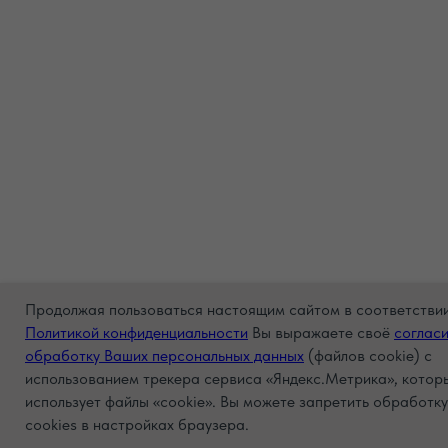
Продолжая пользоваться настоящим сайтом в соответствии
Политикой конфиденциальности
Вы выражаете своё
согласи
обработку Ваших персональных данных
(файлов cookie) с
использованием трекера сервиса «Яндекс.Метрика», котор
использует файлы «cookie». Вы можете запретить обработку
связь с администратором
cookies в настройках браузера.