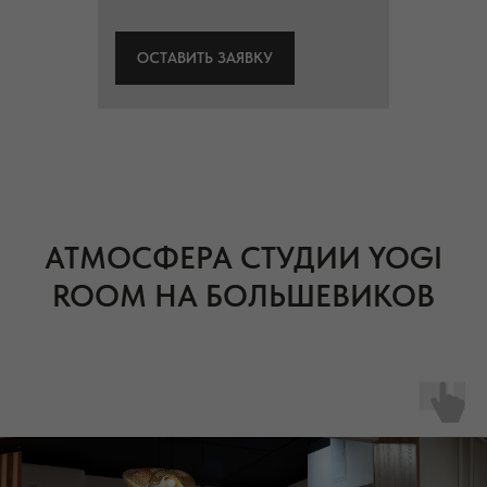
ОСТАВИТЬ ЗАЯВКУ
АТМОСФЕРА СТУДИИ YOGI
ROOM НА БОЛЬШЕВИКОВ