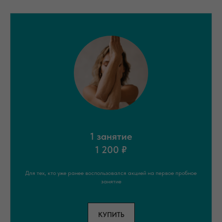
1 занятие
1 200 ₽
Для тех, кто уже ранее воспользовался акцией на первое пробное
занятие
КУПИТЬ