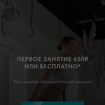
ПЕРВОЕ ЗАНЯТИЕ 650₽
ИЛИ БЕСПЛАТНО*
*при покупке абонемента в этот же день