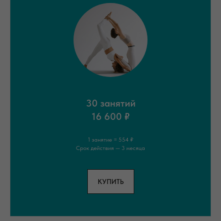
30 занятий
16 600 ₽
1 занятие = 554 ₽
Срок действия — 3 месяца
КУПИТЬ