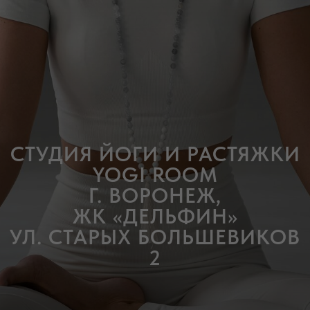
СТУДИЯ ЙОГИ И РАСТЯЖКИ
YOGI ROOM
Г. ВОРОНЕЖ,
ЖК «ДЕЛЬФИН»
УЛ. СТАРЫХ БОЛЬШЕВИКОВ
2