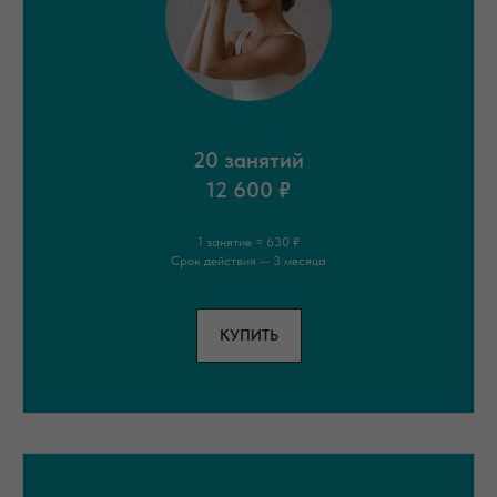
20 занятий
12 600 ₽
1 занятие = 630 ₽
Срок действия — 3 месяца
КУПИТЬ