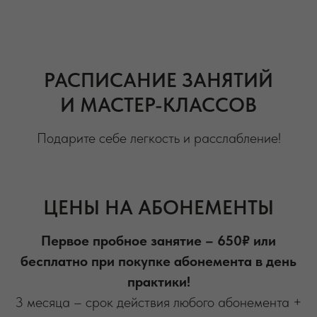
РАСПИСАНИЕ ЗАНЯТИЙ
И МАСТЕР-КЛАССОВ
Подарите себе легкость и расслабление!
ЦЕНЫ НА АБОНЕМЕНТЫ
Первое пробное занятие – 650₽ или
бесплатно при покупке абонемента в день
практики!
3 месяца – срок действия любого абонемента +