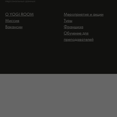
персональных данных
О YOGI ROOM
Мероприятия и акции
Миссия
Туры
Вакансии
Франшиза
Обучение для
преподавателей