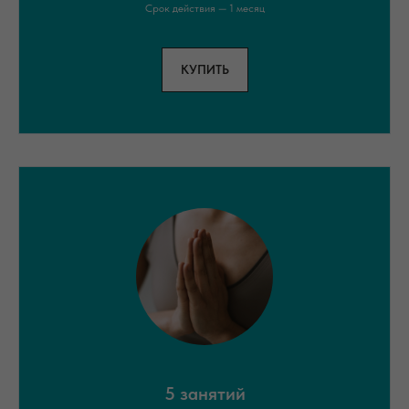
Срок действия — 1 месяц
КУПИТЬ
5 занятий