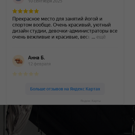
Яндекс Карты