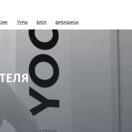
СИИ
ТУРЫ
БЛОГ
ФРАНШИЗА
ТЕЛЯ