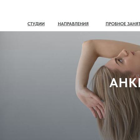
СТУДИИ
НАПРАВЛЕНИЯ
ПРОБНОЕ ЗАНЯ
АНК