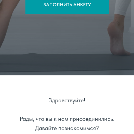
ЗАПОЛНИТЬ АНКЕТУ
Здравствуйте!
Рады, что вы к нам присоединились.
Давайте познакомимся?