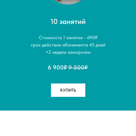
10 занятий
Стоимость 1 занятия - 690₽
срок действия абонемента 45 дней
+2 недели заморозки
6 900₽
9 500₽
КУПИТЬ