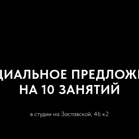
ЦИАЛЬНОЕ ПРЕДЛОЖ
НА 10 ЗАНЯТИЙ
в студии на Заставской, 46 к2