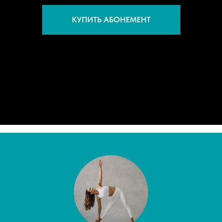
КУПИТЬ АБОНЕМЕНТ