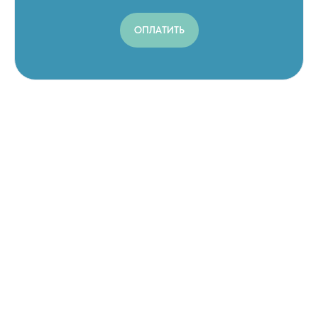
ОПЛАТИТЬ