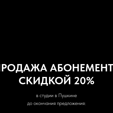
ПРОДАЖА АБОНЕМЕНТ
СКИДКОЙ 20%
в студии в Пушкине
до окончания предложения: