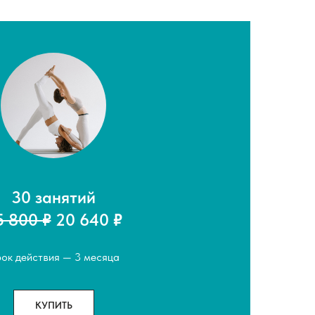
30 занятий
5 800 ₽
20 640
₽
ок действия — 3 месяца
КУПИТЬ