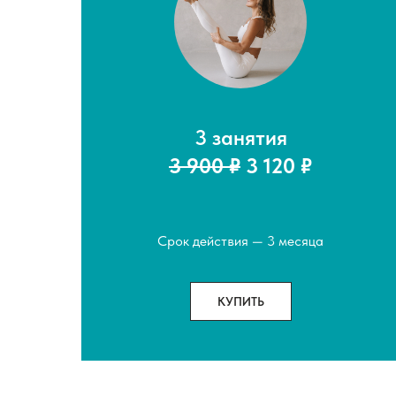
3 занятия
3 900 ₽
3 120 ₽
Срок действия — 3 месяца
КУПИТЬ