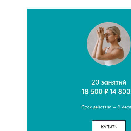
20 занятий
18 500 ₽
14 80
Срок действия — 3 мес
КУПИТЬ