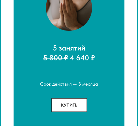
5 занятий
5 800 ₽
4 640
₽
Срок действия — 3 месяца
КУПИТЬ