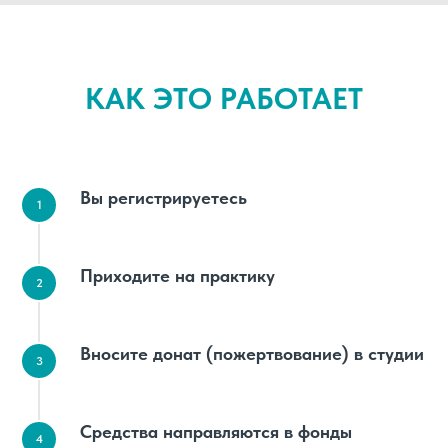
КАК ЭТО РАБОТАЕТ
Вы регистрируетесь
Приходите на практику
Вносите донат (пожертвование) в студии
Средства направляются в фонды