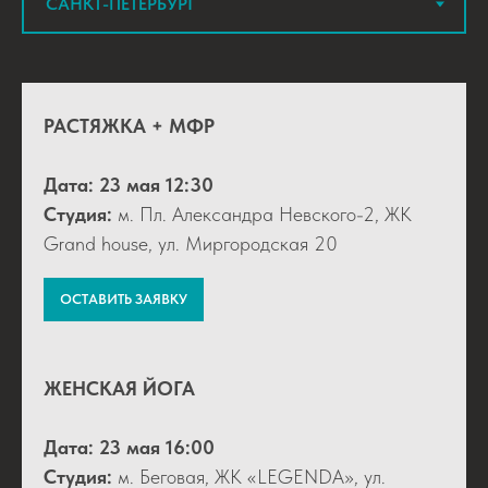
РАСТЯЖКА + МФР
Дата:
23 мая 12:30
Студия:
м. Пл. Александра Невского-2, ЖК
Grand house, ул. Миргородская 20
ОСТАВИТЬ ЗАЯВКУ
ЖЕНСКАЯ ЙОГА
Дата:
23 мая 16:00
Студия:
м. Беговая, ЖК «LEGENDA», ул.