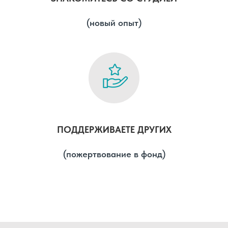
(новый опыт)
ПОДДЕРЖИВАЕТЕ ДРУГИХ
(пожертвование в фонд)