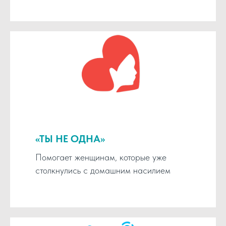
«ТЫ НЕ ОДНА»
Помогает женщинам, которые уже
столкнулись с домашним насилием