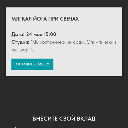
МЯГКАЯ ЙОГА ПРИ СВЕЧАХ
Дата: 24 мая 15:00
Студия:
ЖК «Ботанический сад», Олимпийский
бульвар 12
ОСТАВИТЬ ЗАЯВКУ
ВНЕСИТЕ СВОЙ ВКЛАД