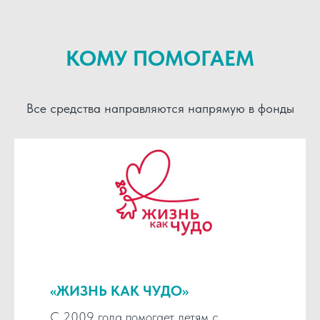
КОМУ ПОМОГАЕМ
Все средства направляются напрямую в фонды
«ЖИЗНЬ КАК ЧУДО»
С 2009 года помогает детям с