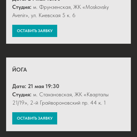
Студия:
м. Фрунзенская, ЖК «Moskovsky
Avenir», ул. Киевская 5 к. 6
ОСТАВИТЬ ЗАЯВКУ
ЙОГА
Дата:
21 мая 19:30
Студия:
м. Стахановская, ЖК «Кварталы
21/19», 2-й Грайвороновский пр. 44 к. 1
ОСТАВИТЬ ЗАЯВКУ