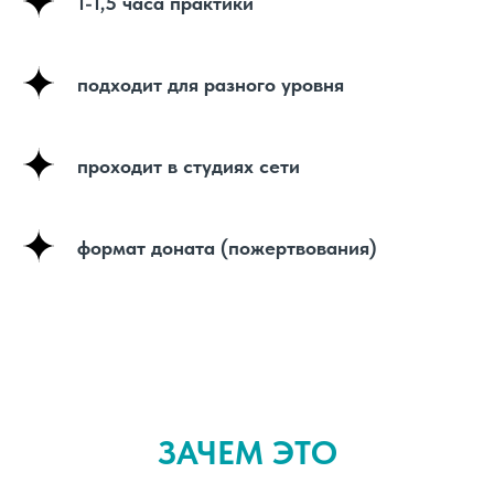
1-1,5 часа практики
подходит для разного уровня
проходит в студиях сети
формат доната (пожертвования)
ЗАЧЕМ ЭТО