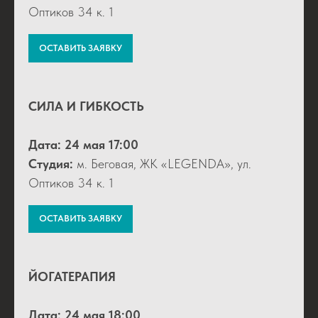
Оптиков 34 к. 1
ОСТАВИТЬ ЗАЯВКУ
СИЛА И ГИБКОСТЬ
Дата: 24 мая 17:00
Студия:
м. Беговая, ЖК «LEGENDA», ул.
Оптиков 34 к. 1
ОСТАВИТЬ ЗАЯВКУ
ЙОГАТЕРАПИЯ
Дата:
24 мая 18:00