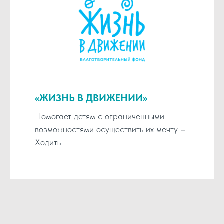
«ЖИЗНЬ В ДВИЖЕНИИ»
Помогает детям с ограниченными
возможностями осуществить их мечту –
Ходить