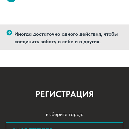
Иногда достаточно одного действия, чтобы
соединить заботу о себе и о других.
РЕГИСТРАЦИЯ
выберите город: