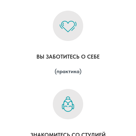
ВЫ ЗАБОТИТЕСЬ О СЕБЕ
(практика)
ЗНАКОМИТЕСЬ СО СТУДИЕЙ