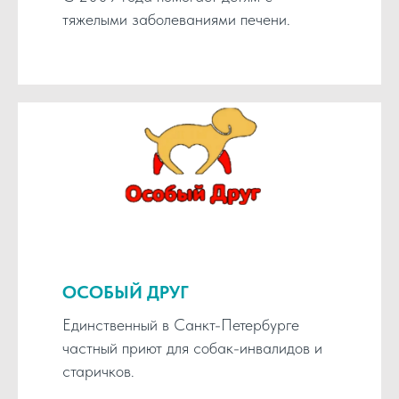
тяжелыми заболеваниями печени.
ОСОБЫЙ ДРУГ
Единственный в Санкт-Петербурге
частный приют для собак-инвалидов и
старичков.