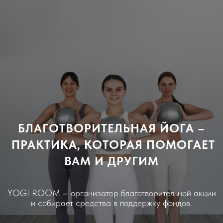
БЛАГОТВОРИТЕЛЬНАЯ ЙОГА –
ПРАКТИКА, КОТОРАЯ ПОМОГАЕТ
ВАМ И ДРУГИМ
YOGI ROOM – организатор благотворительной акции
и собирает средства в поддержку фондов.