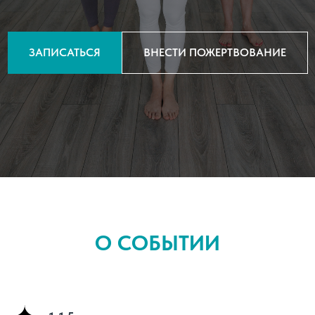
ЗАПИСАТЬСЯ
ВНЕСТИ ПОЖЕРТВОВАНИЕ
О СОБЫТИИ