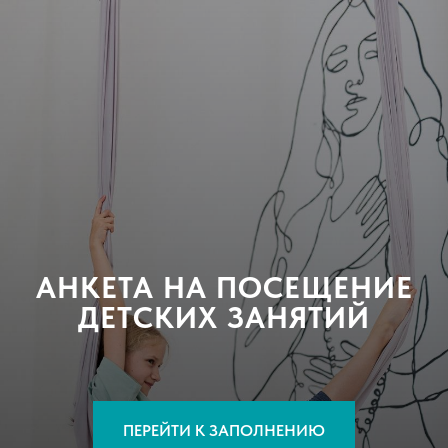
АНКЕТА НА ПОСЕЩЕНИЕ
ДЕТСКИХ ЗАНЯТИЙ
ПЕРЕЙТИ К ЗАПОЛНЕНИЮ