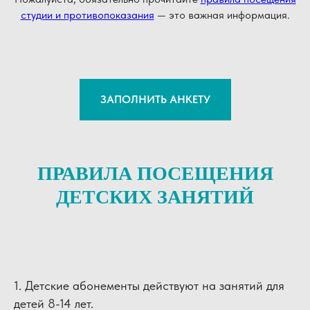
студии и противопоказания
— это важная информация.
ЗАПОЛНИТЬ АНКЕТУ
ПРАВИЛА ПОСЕЩЕНИЯ
ДЕТСКИХ ЗАНЯТИЙ
1. Детские абонементы действуют на занятий для
детей 8-14 лет.