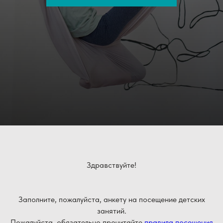
Здравствуйте!
Заполните, пожалуйста, анкету на посещение детских
занятий.
Пожалуйста, обязательно прочитайте
правила посещения