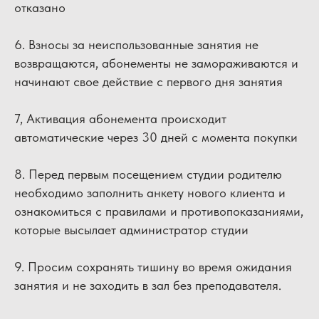
отказано
6. Взносы за неиспользованные занятия не
возвращаются, абонементы не замораживаются и
начинают свое действие с первого дня занятия
7, Активация абонемента происходит
автоматические через 30 дней с момента покупки
8. Перед первым посещением студии родителю
необходимо заполнить анкету нового клиента и
ознакомиться с правилами и противопоказаниями,
которые высылает администратор студии
9. Просим сохранять тишину во время ожидания
занятия и не заходить в зал без преподавателя.