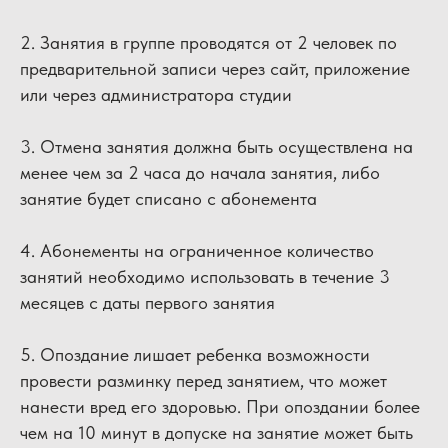
2. Занятия в группе проводятся от 2 человек по
предварительной записи через сайт, приложение
или через администратора студии
3. Отмена занятия должна быть осуществлена на
менее чем за 2 часа до начала занятия, либо
занятие будет списано с абонемента
4. Абонементы на ограниченное количество
занятий необходимо использовать в течение 3
месяцев с даты первого занятия
5. Опоздание лишает ребенка возможности
провести разминку перед занятием, что может
нанести вред его здоровью. При опоздании более
чем на 10 минут в допуске на занятие может быть